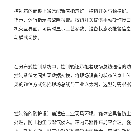
控制箱的面板上通常配置有指示灯、按钮开关与触摸屏。
指示、运行指示与故障报警。按钮开关提供手动操作接口
机交互界面，可实时显示工艺参数、设备状态及报警信息
与模式切换。
在分布式控制系统中，控制箱还承担着现场总线通信的功
控制系统之间实现数据交换，将现场设备的状态信息上传
见的通信方式包括现场总线与工业以太网，选型时需根据
控制箱的防护设计需适应工业现场环境。箱体应具备防尘
处理，防止粉尘与湿气侵入。箱内元器件布局应合理，强