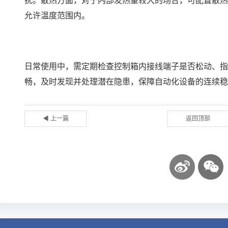
扰。散热方面，对于内部发热量较大的场合，可配置散热
允许温度范围内。
日常使用中，需定期检查控制箱内接线端子是否松动、指
畅，及时发现并处理潜在隐患，保障自动化设备的连续稳
◀ 上一篇
返回顶部