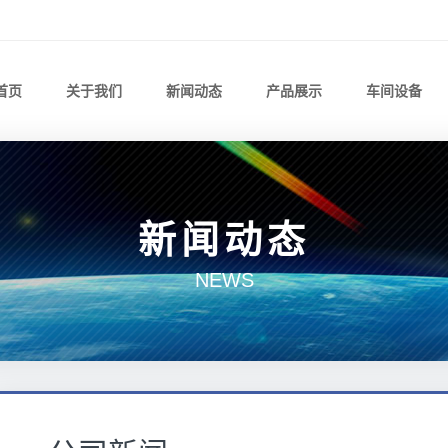
首页
关于我们
新闻动态
产品展示
车间设备
新闻动态
NEWS