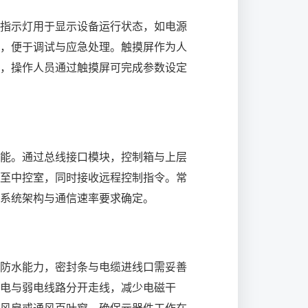
指示灯用于显示设备运行状态，如电源
，便于调试与应急处理。触摸屏作为人
，操作人员通过触摸屏可完成参数设定
能。通过总线接口模块，控制箱与上层
至中控室，同时接收远程控制指令。常
系统架构与通信速率要求确定。
防水能力，密封条与电缆进线口需妥善
电与弱电线路分开走线，减少电磁干