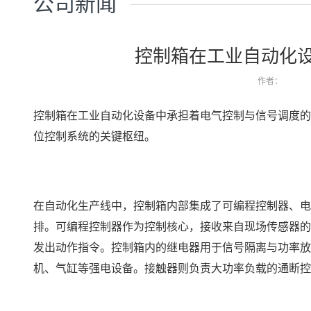
公司新闻
控制箱在工业自动化
作者：
控制箱在工业自动化设备中承担着电气控制与信号调度的
位控制系统的关键枢纽。
在自动化生产线中，控制箱内部集成了可编程控制器、电
排。可编程控制器作为控制核心，接收来自现场传感器的
发出动作指令。控制箱内的继电器用于信号隔离与功率放
机、气缸等强电设备。接触器则负责大功率负载的通断控