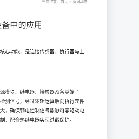
当前位置：首页
>
新闻动态
设备中的应用
核心功能，是连接传感器、执行器与上
源模块、继电器、接触器及各类端子
检测信号，经过逻辑运算后向执行元件
大，确保弱电控制信号能够可靠驱动电
制，配合热继电器实现过载保护。