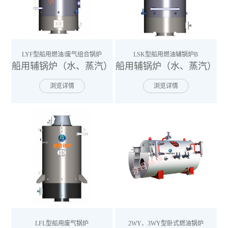
LYF型船用燃油/废气组合锅炉
LSK型船用燃油辅锅炉B
船用辅锅炉（水、蒸汽）
船用辅锅炉（水、蒸汽）
浏览详情
浏览详情
LFL型船用废气锅炉
2WY、3WY型卧式燃油锅炉