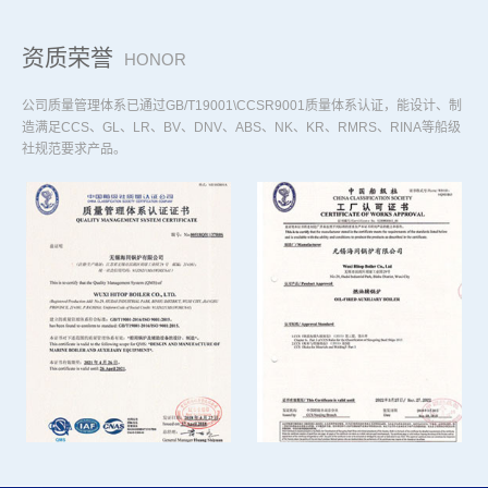
资质荣誉
HONOR
公司质量管理体系已通过GB/T19001\CCSR9001质量体系认证，能设计、制
造满足CCS、GL、LR、BV、DNV、ABS、NK、KR、RMRS、RINA等船级
社规范要求产品。