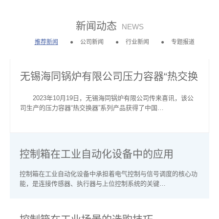
新闻动态
NEWS
推荐新闻
公司新闻
行业新闻
专题报道
无锡海同锅炉有限公司压力容器“热交换
器”系列…
2023年10月19日，无锡海同锅炉有限公司传来喜讯，该公
司生产的压力容器“热交换器”系列产品获得了中国…
控制箱在工业自动化设备中的应用
控制箱在工业自动化设备中承担着电气控制与信号调度的核心功
能，是连接传感器、执行器与上位控制系统的关键…