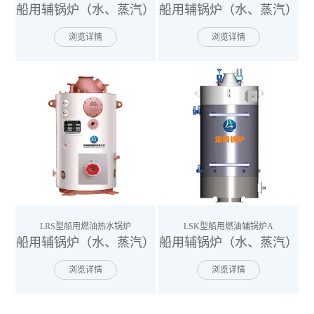
船用辅锅炉（水、蒸汽）
船用辅锅炉（水、蒸汽）
浏览详情
浏览详情
LRS型船用燃油热水锅炉
LSK型船用燃油辅锅炉A
船用辅锅炉（水、蒸汽）
船用辅锅炉（水、蒸汽）
浏览详情
浏览详情