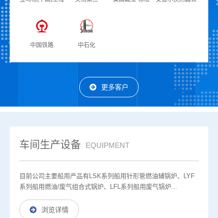
机械
司
中国铁路
中石化
更多客户
车间生产设备
EQUIPMENT
目前公司主要船用产品有LSK系列船用针形管燃油辅锅炉、LYF
系列船用燃油/废气组合式锅炉、LFL系列船用废气锅炉...
浏览详情