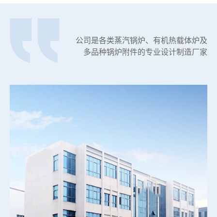
公司是各类蒸汽锅炉、有机热载体炉及
多品种锅炉附件的专业设计制造厂家