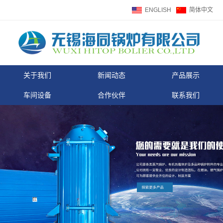
ENGLISH
简体中文
关于我们
新闻动态
产品展示
车间设备
合作伙伴
联系我们