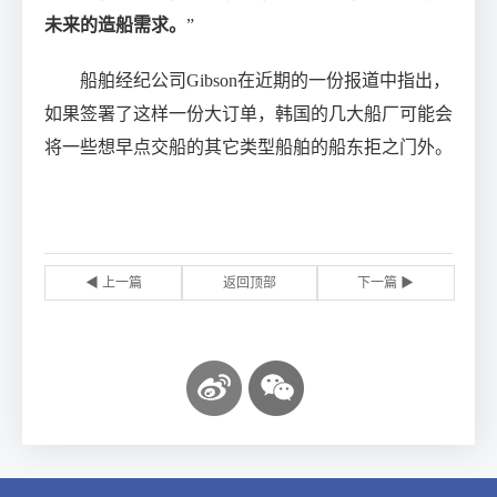
未来的造船需求。
”
船舶经纪公司Gibson在近期的一份报道中指出，
如果签署了这样一份大订单，韩国的几大船厂可能会
将一些想早点交船的其它类型船舶的船东拒之门外。
◀ 上一篇
返回顶部
下一篇 ▶