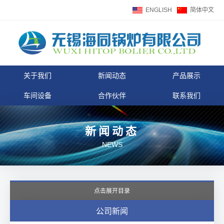
ENGLISH
简体中文
关于我们
新闻动态
产品展示
车间设备
合作伙伴
联系我们
新闻动态
NEWS
点击展开目录
公司新闻