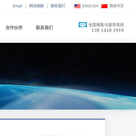
Email
|
网站地图
|
联系我们
ENGLISH
简体中文
全国销售与服务热线
合作伙伴
联系我们
139 1410 1919