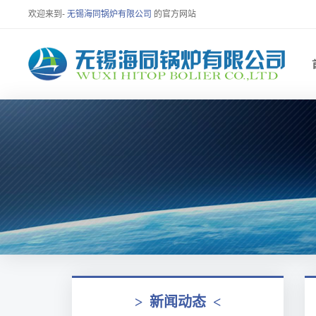
欢迎来到-
无锡海同锅炉有限公司
的官方网站
>
新闻动态
<